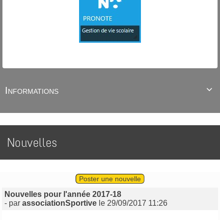
Informations

Nouvelles
Poster une nouvelle
Nouvelles pour l'année 2017-18
- par
associationSportive
le 29/09/2017 11:26