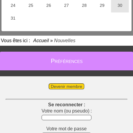
Vous êtes ici :
Accueil
»
Nouvelles
Préférences
Devenir membre
Se reconnecter :
Votre nom (ou pseudo) :
Votre mot de passe