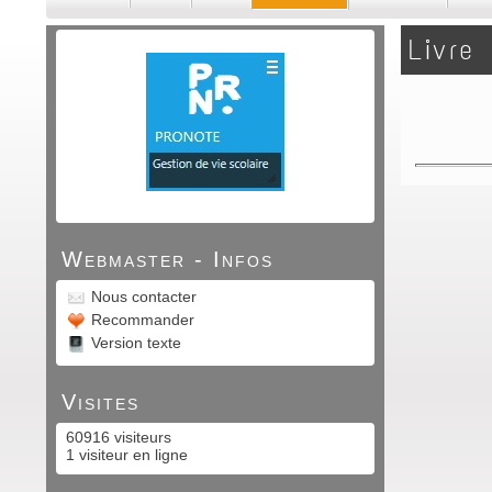
Livre 
Webmaster - Infos
Nous contacter
Recommander
Version texte
Visites
60916 visiteurs
1 visiteur en ligne