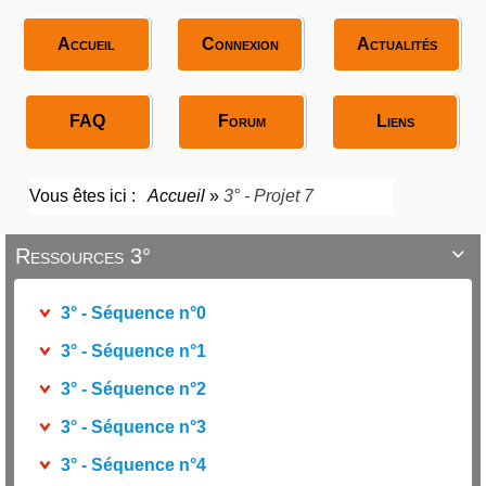
Accueil
Connexion
Actualités
FAQ
Forum
Liens
Vous êtes ici :
Accueil
»
3° - Projet 7
Ressources 3°

3° - Séquence n°0
3° - Séquence n°1
3° - Séquence n°2
3° - Séquence n°3
3° - Séquence n°4