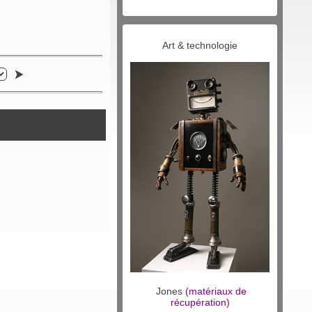
Art & technologie
Jones
(matériaux de
récupération)