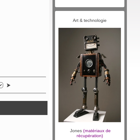
Art & technologie
Jones
(matériaux de
récupération)