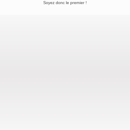
Soyez donc le premier !