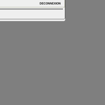
DECONNEXION