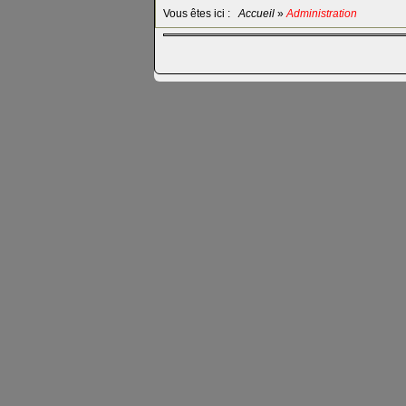
Vous êtes ici :
Accueil
»
Administration