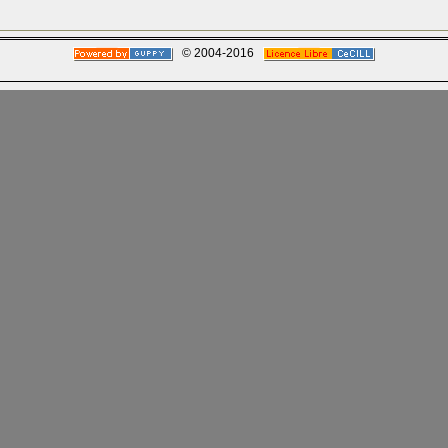
© 2004-2016