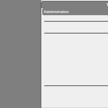
Administration