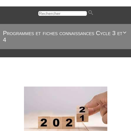
Programmes et fiches connaissances Cycle 3 et

4