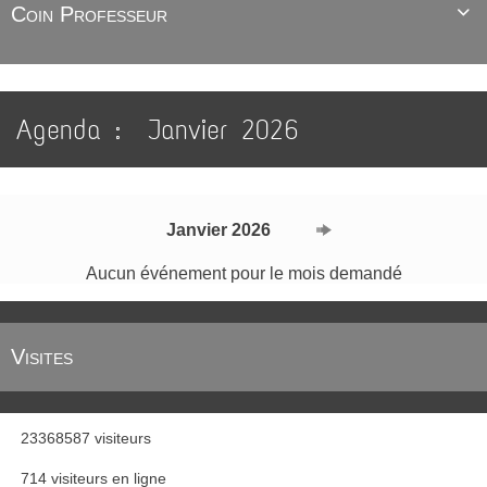
Coin Professeur

Agenda :
Janvier 2026
Janvier 2026
Aucun événement pour le mois demandé
Visites
23368587 visiteurs
714 visiteurs en ligne