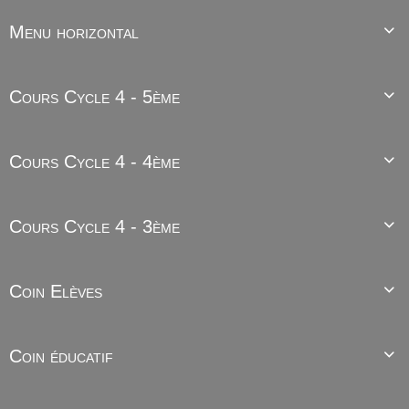
Menu horizontal

Cours Cycle 4 - 5ème

Cours Cycle 4 - 4ème

Cours Cycle 4 - 3ème

Coin Elèves

Coin éducatif
