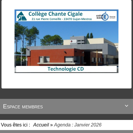
Espace membres

Vous êtes ici :
Accueil
»
Agenda : Janvier 2026