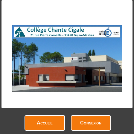
Accueil
Connexion