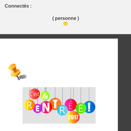
Connectés :
( personne )