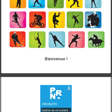
Bienvenue !