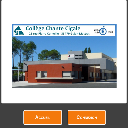
Accueil
Connexion