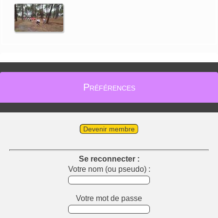
Préférences
Devenir membre
Se reconnecter :
Votre nom (ou pseudo) :
Votre mot de passe