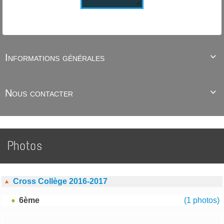
Informations générales

Nous contacter

Photos
Cross Collège 2016-2017
6ème
(1 photos)