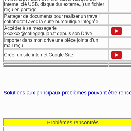
interne, clé USB, disque dur externe...) un fichier
reçu en partage
Partager de documents pour réaliser un travail
collaboratif avec la suite bureautique intégrée
Accéder à sa messagerie
xxxxxxx@collegegujan.fr depuis son Drive
Importer dans mon drive une pièce jointe d'un
mail reçu
Créer un site internet Google Site
Solutions aux principaux problèmes pouvant être renc
Problèmes rencontrés