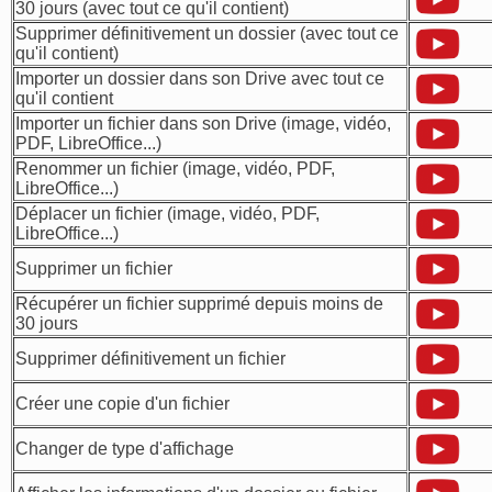
30 jours (avec tout ce qu'il contient)
Supprimer définitivement un dossier (avec tout ce
qu'il contient)
Importer un dossier dans son Drive avec tout ce
qu'il contient
Importer un fichier dans son Drive (image, vidéo,
PDF, LibreOffice...)
Renommer un fichier (image, vidéo, PDF,
LibreOffice...)
Déplacer un fichier (image, vidéo, PDF,
LibreOffice...)
Supprimer un fichier
Récupérer un fichier supprimé depuis moins de
30 jours
Supprimer définitivement un fichier
Créer une copie d'un fichier
Changer de type d'affichage