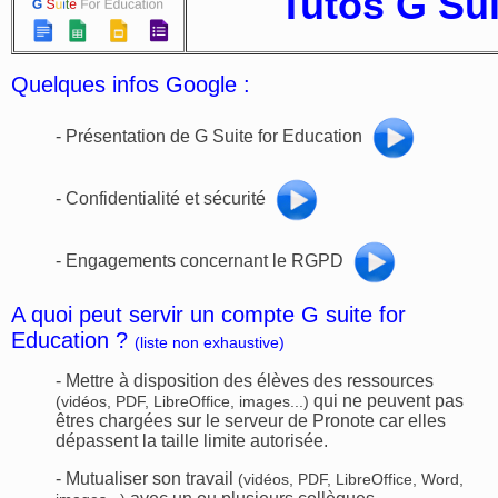
Tutos G Sui
Quelques infos Google :
-
Présentation de G Suite for Education
-
Confidentialité et sécurité
-
Engagements concernant le RGPD
A quoi peut servir un compte G suite for
Education ?
(liste non exhaustive)
- Mettre à disposition des élèves des ressources
qui ne peuvent pas
(vidéos, PDF, LibreOffice, images...)
êtres chargées sur le serveur de Pronote car elles
dépassent la taille limite autorisée.
- Mutualiser son travail
(vidéos, PDF, LibreOffice, Word,