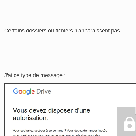
Certains dossiers ou fichiers n'apparaissent pas.
J'ai ce type de message :