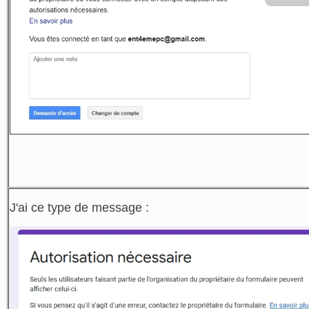
J'ai ce type de message :