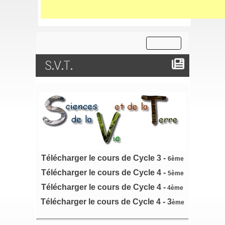
S.V.T.
Télécharger le cours de Cycle 3 -
6ème
Télécharger le cours de Cycle 4 -
5ème
Télécharger le cours de Cycle 4 -
4ème
Télécharger le cours de Cycle 4 - 3
ème