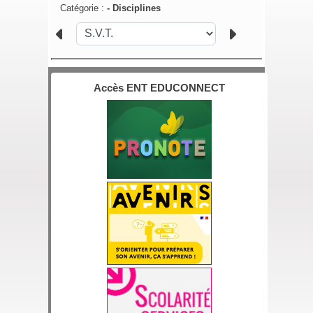
Catégorie :
-
Disciplines
Accès ENT EDUCONNECT