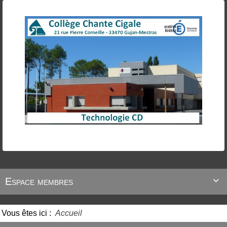
Espace membres

Vous êtes ici :
Accueil