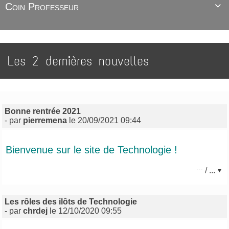
Coin Professeur

Les 2 dernières nouvelles
Bonne rentrée 2021
- par
pierremena
le 20/09/2021 09:44
Bienvenue sur le site de Technologie !
...
/ ...
Les rôles des ilôts de Technologie
- par
chrdej
le 12/10/2020 09:55