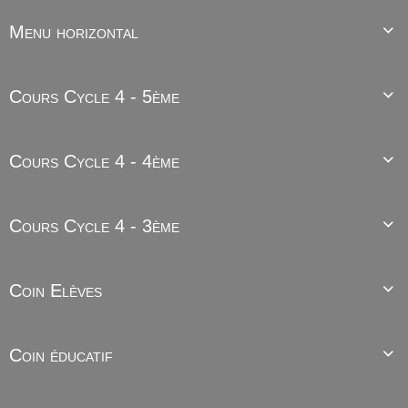
Menu horizontal

Cours Cycle 4 - 5ème

Cours Cycle 4 - 4ème

Cours Cycle 4 - 3ème

Coin Elèves

Coin éducatif
