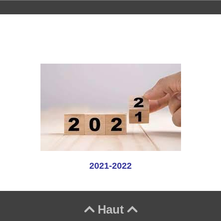
2021-2022
Haut

