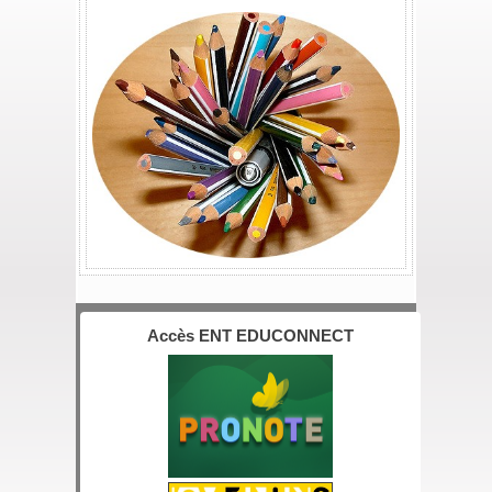
Accès ENT EDUCONNECT