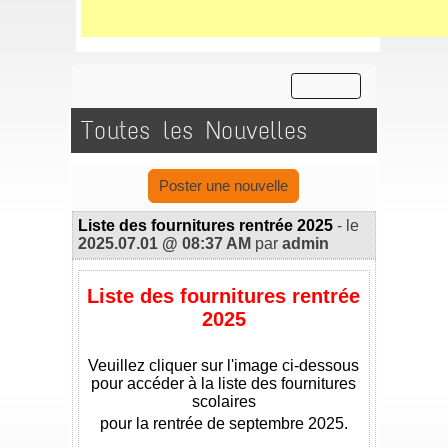
Toutes les Nouvelles
Poster une nouvelle
Liste des fournitures rentrée 2025
- le
2025.07.01 @ 08:37 AM
par
admin
Liste des fournitures rentrée
2025
**
Veuillez cliquer sur l'image ci-dessous
pour accéder à la liste des fournitures
scolaires
pour la rentrée de septembre 2025.
**