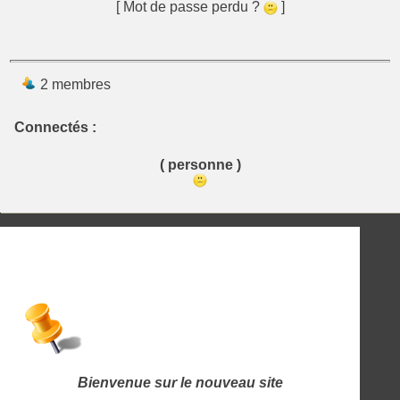
[ Mot de passe perdu ?
]
2 membres
Connectés :
( personne )
Bienvenue sur le nouveau site