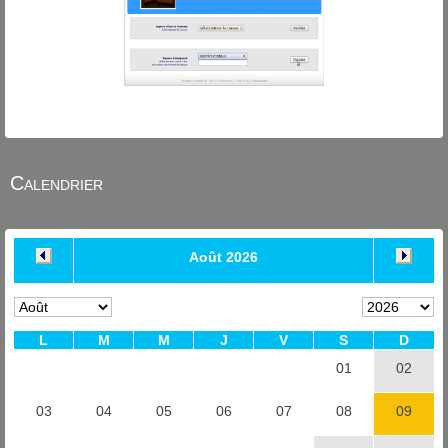
Calendrier