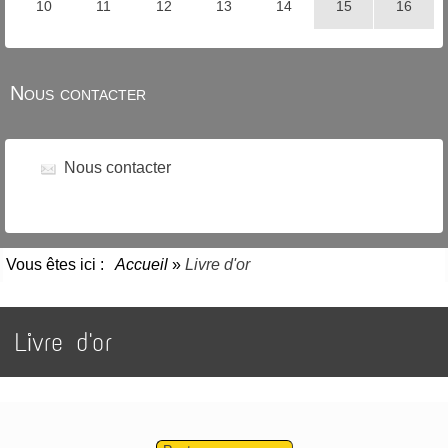
Nous contacter
Nous contacter
Vous êtes ici :
Accueil
»
Livre d'or
Livre d'or