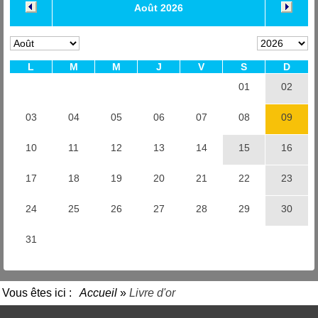
Vous êtes ici :
Accueil
»
Livre d'or