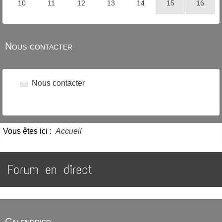
Nous contacter
Nous contacter
Vous êtes ici :
Accueil
Forum en direct
Calendrier