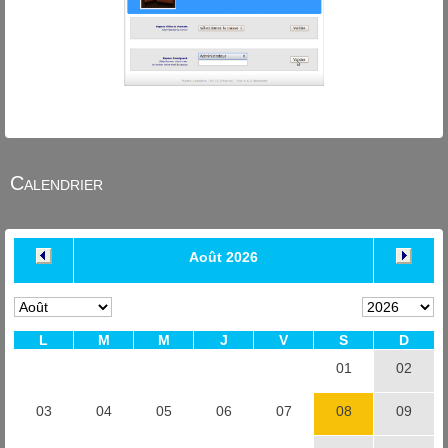
Calendrier