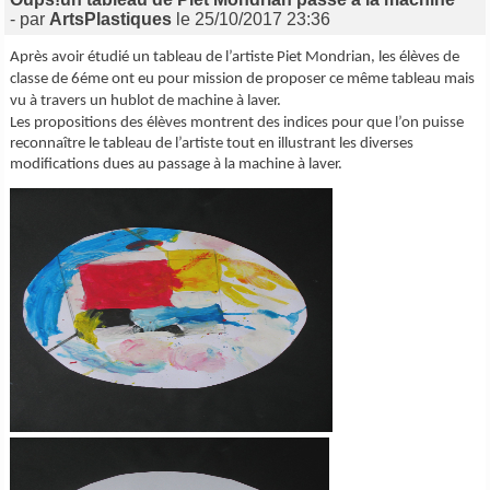
- par
ArtsPlastiques
le 25/10/2017 23:36
Après avoir étudié un tableau de l’artiste Piet Mondrian, les élèves de
classe de 6éme ont eu pour mission de proposer ce même tableau mais
vu à travers un hublot de machine à laver.
Les propositions des élèves montrent des indices pour que l’on puisse
reconnaître le tableau de l’artiste tout en illustrant les diverses
modifications dues au passage à la machine à laver.