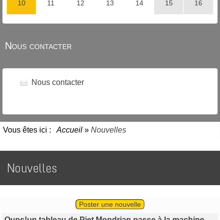
Nous contacter
Nous contacter
Vous êtes ici :
Accueil
»
Nouvelles
Nouvelles
Poster une nouvelle
Oups!un tableau de Piet Mondrian passe à la machine