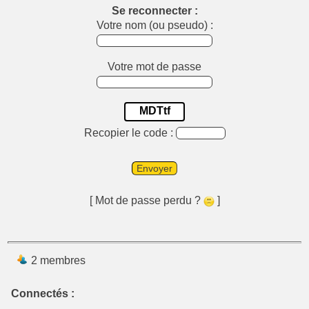
Se reconnecter :
Votre nom (ou pseudo) :
Votre mot de passe
MDTtf
Recopier le code :
Envoyer
[ Mot de passe perdu ?
]
2 membres
Connectés :