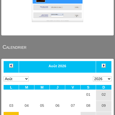
Calendrier