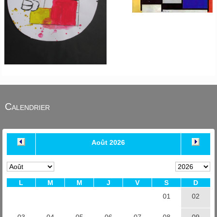
Calendrier