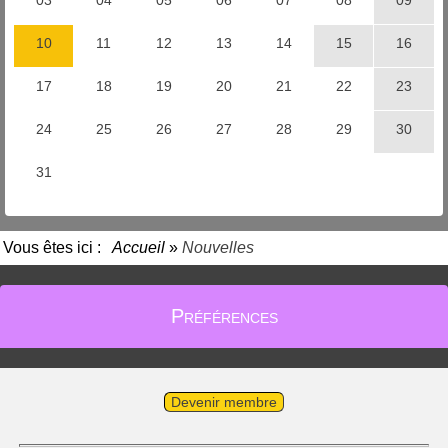
Vous êtes ici :
Accueil
»
Nouvelles
Préférences
Devenir membre