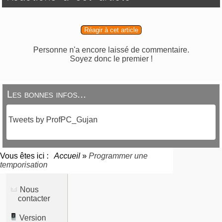
Réagir à cet article
Personne n'a encore laissé de commentaire.
Soyez donc le premier !
Les bonnes infos...
Tweets by ProfPC_Gujan
Vous êtes ici :
Accueil
»
Programmer une
temporisation
Nous
contacter
Version