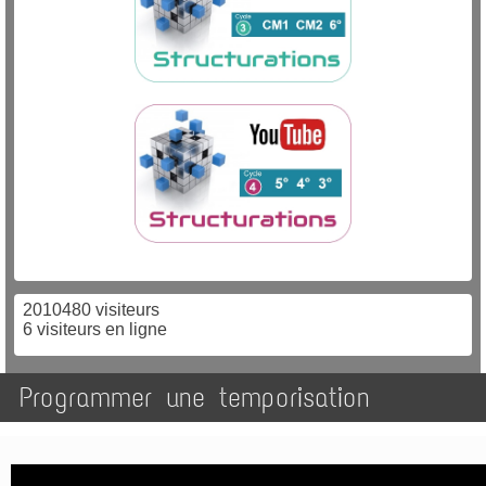
2010480 visiteurs
6 visiteurs en ligne
Programmer une temporisation