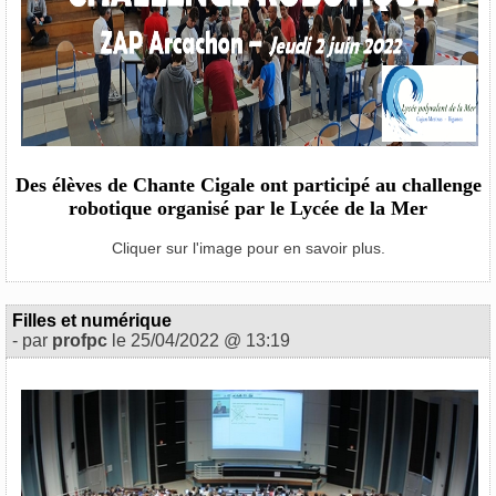
Des élèves de Chante Cigale ont participé au challenge
robotique organisé par le Lycée de la Mer
Cliquer sur l'image pour en savoir plus.
Filles et numérique
- par
profpc
le 25/04/2022 @ 13:19