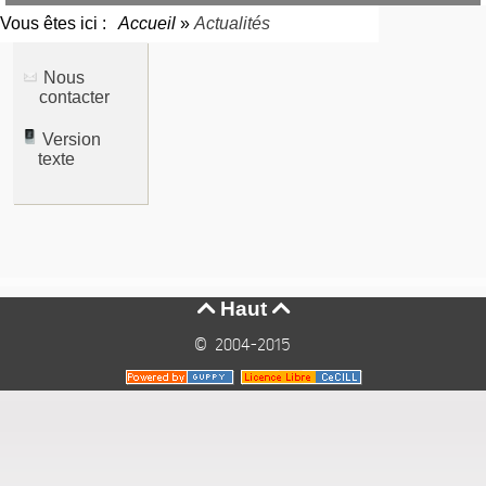
Vous êtes ici :
Accueil
»
Actualités
Nous
contacter
Version
texte
Haut


© 2004-2015