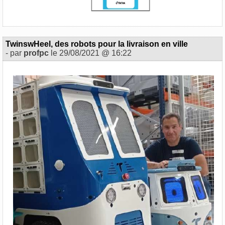
TwinswHeel, des robots pour la livraison en ville
- par
profpc
le 29/08/2021 @ 16:22