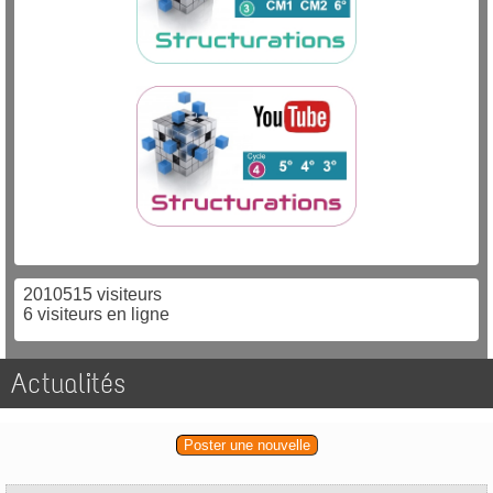
2010515 visiteurs
6 visiteurs en ligne
Actualités
Poster une nouvelle