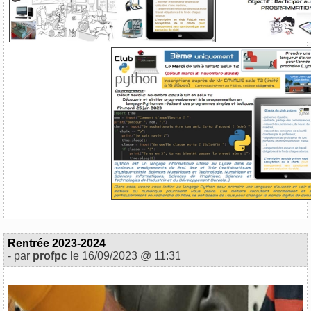
Rentrée 2023-2024
- par
profpc
le 16/09/2023 @ 11:31