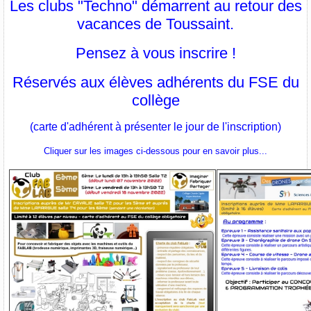
Les clubs "Techno" démarrent au retour des
vacances de Toussaint.
Pensez à vous inscrire !
Réservés aux élèves adhérents du FSE du
collège
(carte d'adhérent à présenter le jour de l'inscription)
Cliquer sur les images ci-dessous pour en savoir plus...