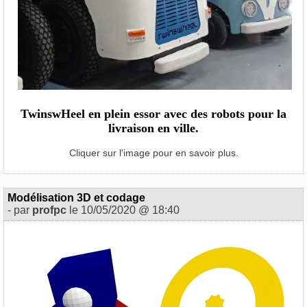
TwinswHeel en plein essor avec des robots pour la
livraison en ville.
Cliquer sur l'image pour en savoir plus.
Modélisation 3D et codage
- par
profpc
le 10/05/2020 @ 18:40