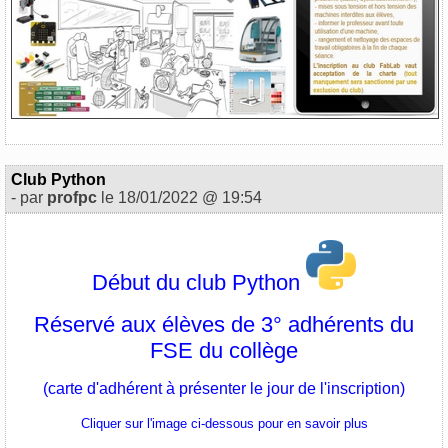
Club Python
- par
profpc
le 18/01/2022 @ 19:54
Début du club Python
Réservé aux élèves de 3° adhérents du
FSE du collège
(carte d'adhérent à présenter le jour de l'inscription)
Cliquer sur l'image ci-dessous pour en savoir plus