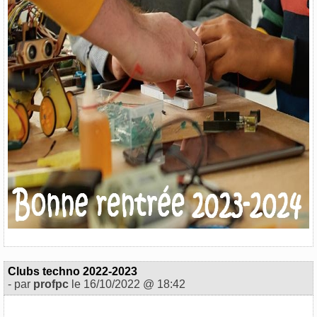
Clubs techno 2022-2023
- par
profpc
le 16/10/2022 @ 18:42