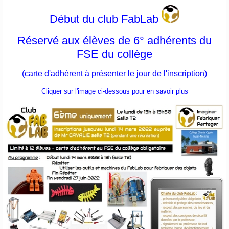
Début du club FabLab
Réservé aux élèves de 6° adhérents du
FSE du collège
(carte d'adhérent à présenter le jour de l'inscription)
Cliquer sur l'image ci-dessous pour en savoir plus