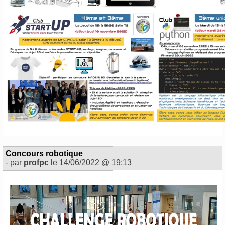
Concours robotique
- par
profpc
le 14/06/2022 @ 19:13