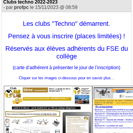
Clubs techno 2022-2023
- par
profpc
le 15/11/2023 @ 08:59
Les clubs "Techno" démarrent.
Pensez à vous inscrire (places limitées) !
Réservés aux élèves adhérents du FSE du
collège
(carte d'adhérent à présenter le jour de l'inscription)
Cliquer sur les images ci-dessous pour en savoir plus...