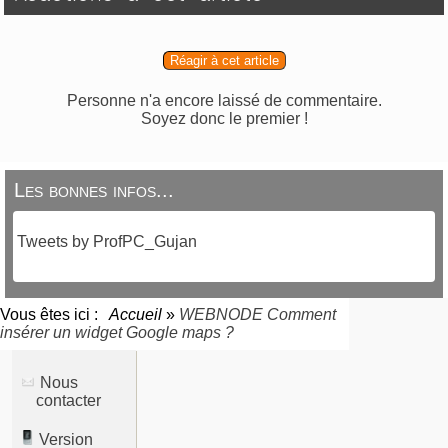
Réagir à cet article
Personne n'a encore laissé de commentaire.
Soyez donc le premier !
Les bonnes infos...
Tweets by ProfPC_Gujan
Vous êtes ici :
Accueil
»
WEBNODE Comment
insérer un widget Google maps ?
Nous
contacter
Version