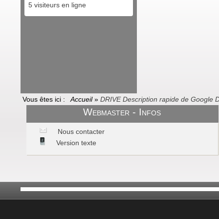
5 visiteurs en ligne
Vous êtes ici :
Accueil
»
DRIVE Description rapide de Google D
Webmaster - Infos
Nous contacter
Version texte