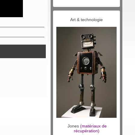
Art & technologie
Jones
(matériaux de
récupération)