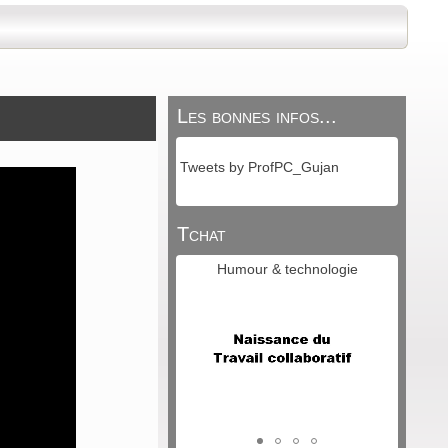
Les bonnes infos...
Tweets by ProfPC_Gujan
Tchat
Humour & technologie