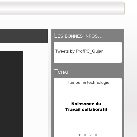
Les bonnes infos...
Tweets by ProfPC_Gujan
Tchat
Humour & technologie