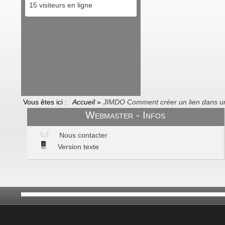
15 visiteurs en ligne
Vous êtes ici :
Accueil
»
JIMDO Comment créer un lien dans un
Webmaster - Infos
Nous contacter
Version texte