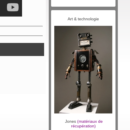
Art & technologie
Jones
(matériaux de
récupération)