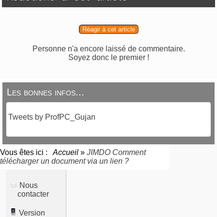
Réagir à cet article
Personne n'a encore laissé de commentaire.
Soyez donc le premier !
Les bonnes infos...
Tweets by ProfPC_Gujan
Vous êtes ici :
Accueil
»
JIMDO Comment
télécharger un document via un lien ?
Nous
contacter
Version