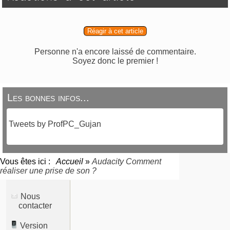
Réagir à cet article
Personne n'a encore laissé de commentaire.
Soyez donc le premier !
Les bonnes infos...
Tweets by ProfPC_Gujan
Vous êtes ici :
Accueil
»
Audacity Comment
réaliser une prise de son ?
Nous
contacter
Version