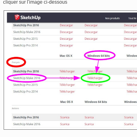
cliquer sur l'image ci-dessous