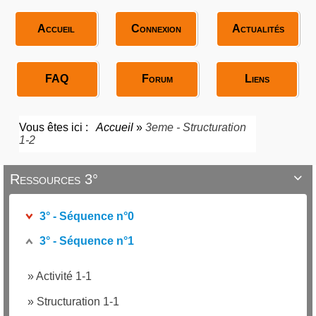
Accueil
Connexion
Actualités
FAQ
Forum
Liens
Vous êtes ici :
Accueil
»
3eme - Structuration
1-2
Ressources 3°

3° - Séquence n°0
3° - Séquence n°1
»
Activité 1-1
»
Structuration 1-1