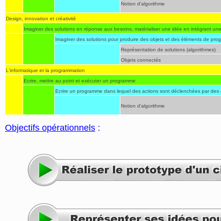
Notion d'algorithme
Design, innovation et créativité
Imaginer des solutions en réponse aux besoins, matérialiser une idée en intégrant un
Imaginer des solutions pour produire des objets et des éléments de pr
Représentation de solutions (algorithmes)
Objets connectés
L'informatique et la programmation
Ecrire, mettre au point et exécuter un programme
Ecrire un programme dans lequel des actions sont déclenchées par des
Notion d'algorithme
Objectifs opérationnels
: