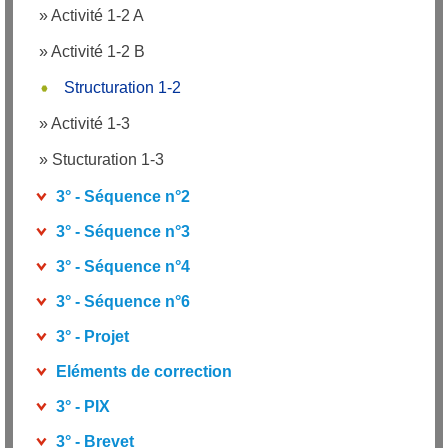
»
Activité 1-2 A
»
Activité 1-2 B
Structuration 1-2
»
Activité 1-3
»
Stucturation 1-3
3° - Séquence n°2
3° - Séquence n°3
3° - Séquence n°4
3° - Séquence n°6
3° - Projet
Eléments de correction
3° - PIX
3° - Brevet