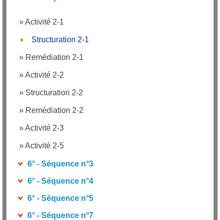
»
Activité 2-1
Structuration 2-1
»
Remédiation 2-1
»
Activité 2-2
»
Structuration 2-2
»
Remédiation 2-2
»
Activité 2-3
»
Activité 2-5
6° - Séquence n°3
6° - Séquence n°4
6° - Séquence n°5
6° - Séquence n°7