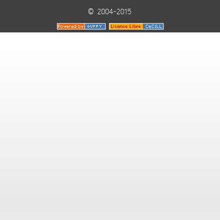
© 2004-2015