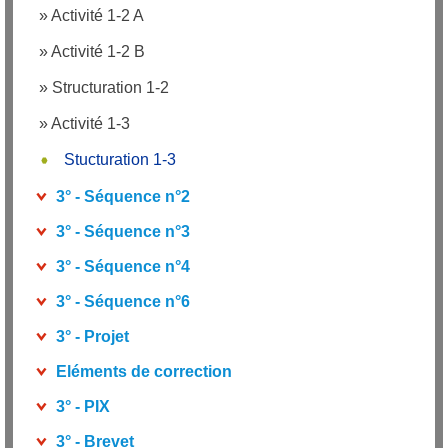
»
Activité 1-2 A
»
Activité 1-2 B
»
Structuration 1-2
»
Activité 1-3
Stucturation 1-3
3° - Séquence n°2
3° - Séquence n°3
3° - Séquence n°4
3° - Séquence n°6
3° - Projet
Eléments de correction
3° - PIX
3° - Brevet