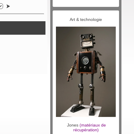
Art & technologie
Jones
(matériaux de
récupération)