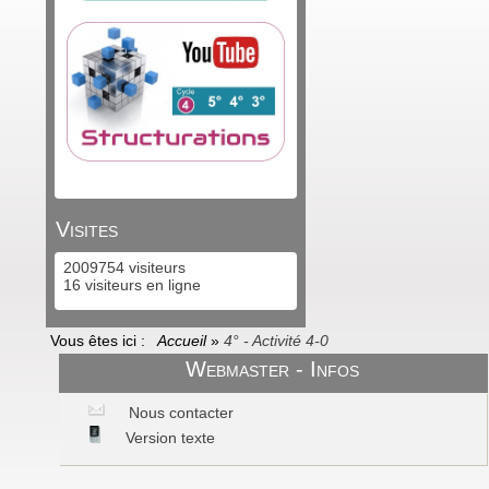
Visites
2009754 visiteurs
16 visiteurs en ligne
Vous êtes ici :
Accueil
»
4° - Activité 4-0
Webmaster - Infos
Nous contacter
Version texte