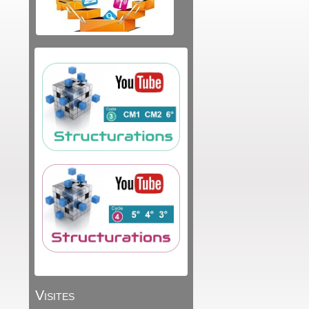
Visites