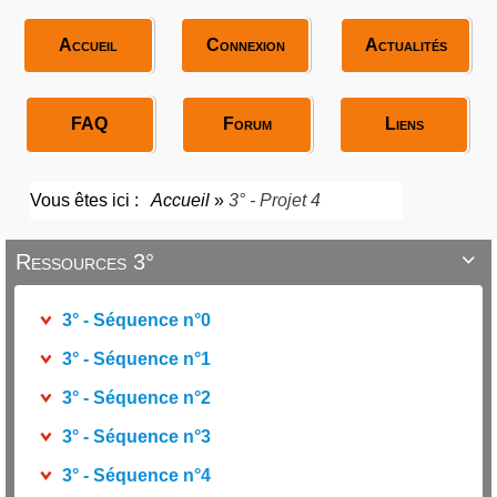
Accueil
Connexion
Actualités
FAQ
Forum
Liens
Vous êtes ici :
Accueil
»
3° - Projet 4
Ressources 3°

3° - Séquence n°0
3° - Séquence n°1
3° - Séquence n°2
3° - Séquence n°3
3° - Séquence n°4