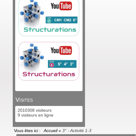
Visites
2010308 visiteurs
9 visiteurs en ligne
Vous êtes ici :
Accueil
»
3° - Activité 1-3