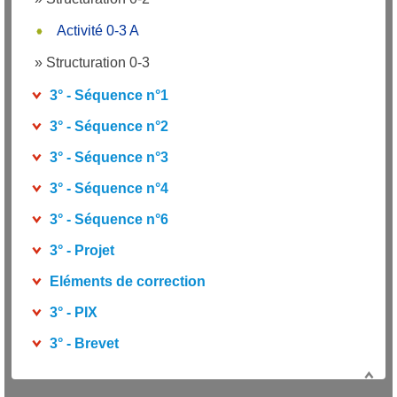
Activité 0-3 A
»
Structuration 0-3
3° - Séquence n°1
3° - Séquence n°2
3° - Séquence n°3
3° - Séquence n°4
3° - Séquence n°6
3° - Projet
Eléments de correction
3° - PIX
3° - Brevet