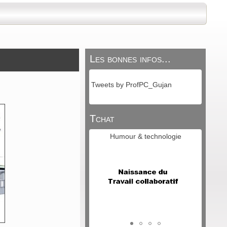
Les bonnes infos...
Tweets by ProfPC_Gujan
Tchat
Humour & technologie