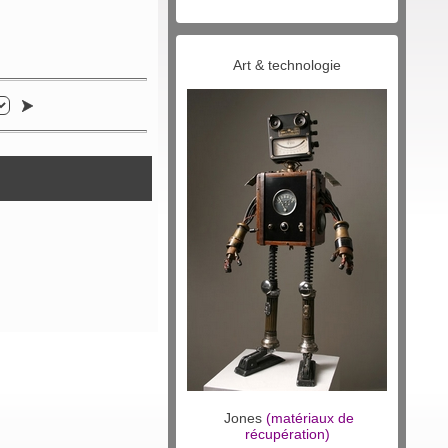
Art & technologie
Jones
(matériaux de
récupération)