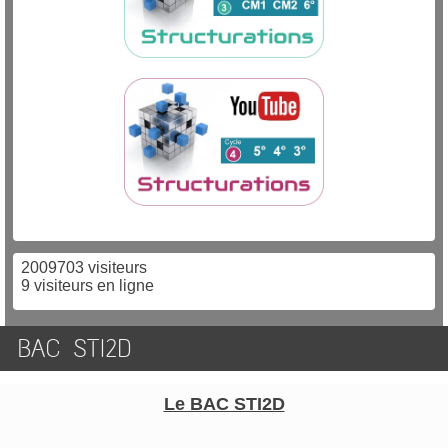
2009703 visiteurs
9 visiteurs en ligne
BAC STI2D
Le BAC STI2D