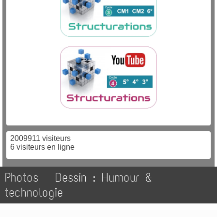
2009911 visiteurs
6 visiteurs en ligne
Photos - Dessin : Humour &
technologie