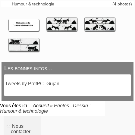
Humour & technologie
(4 photos)
Les bonnes infos...
Tweets by ProfPC_Gujan
Vous êtes ici :
Accueil
»
Photos - Dessin :
Humour & technologie
Nous
contacter