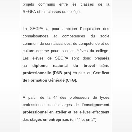
projets communs entre les classes de la
SEGPA
et les classes du collège.
++
La
SEGPA
a pour ambition l'acquisition des
connaissances et compétences du socle
commun, de connaissances, de compétence et de
culture comme pour tous les élèves du collège.
Les élèves de SEGPA sont donc préparés
au
diplôme national du brevet série
professionnelle (DNB pro)
en plus du
Certificat
de Formation Générale (CFG).
++
A partir de la 4° des professeurs de lycée
professionnel sont chargés de
l'enseignement
professionnel en atelier
et les élèves effectuent
e
e
des
stages en entreprises
(en 4
et en 3
).
++