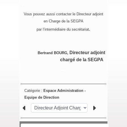
**
Vous pouvez aussi contacter le Directeur adjoint
en Charge de la SEGPA
par l’intermédiaire du secrétariat
.
Directeur adjoint
Bertrand BOURG,
chargé de la SEGPA
*
***
Catégorie :
Espace Administration -
Equipe de Direction