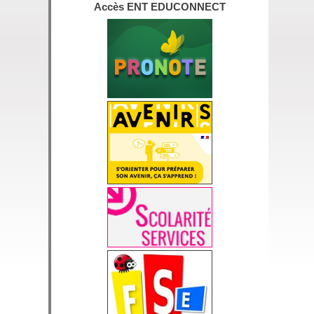
Accès ENT EDUCONNECT