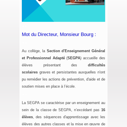
++
Mot du Directeur, Monsieur Bourg :
++
Au collège, la
Section d'Enseignement Général
et Professionnel Adapté
(
SEGPA
) accueille des
élèves présentant des
difficultés
scolaires
graves et persistantes auxquelles n'ont
pu remédier les actions de prévention, d'aide et de
soutien mises en place à l’école.
++
La SEGPA se caractérise par un enseignement au
sein de la classe de
SEGPA
, n’excédant pas
16
élèves
, des séquences d'apprentissage avec les
élèves des autres classes et la mise en œuvre de