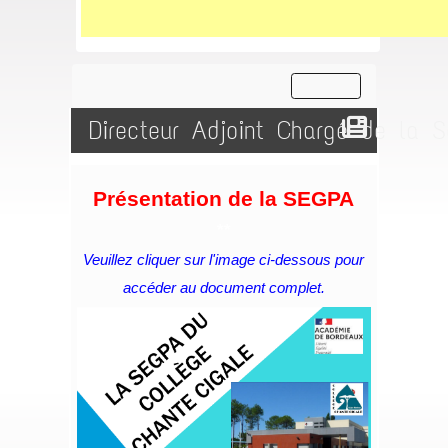
Directeur Adjoint Chargé de la 
Présentation de la SEGPA
**
Veuillez cliquer sur l'image ci-dessous pour
accéder au document complet.