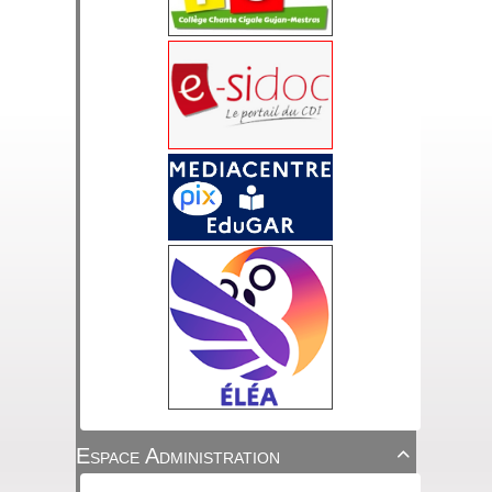
Espace Administration
