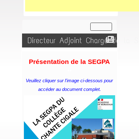
Directeur Adjoint Chargé de la 
Présentation de la SEGPA
**
Veuillez cliquer sur l'image ci-dessous pour
accéder au document complet.