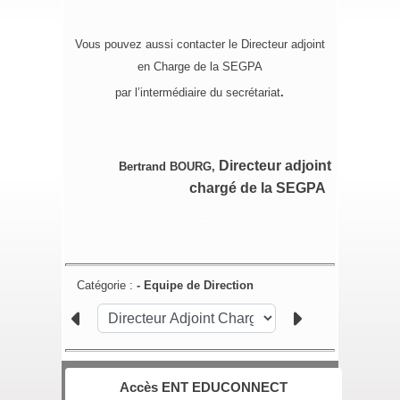
**
Vous pouvez aussi contacter le Directeur adjoint
en Charge de la SEGPA
par l’intermédiaire du secrétariat
.
Directeur adjoint
Bertrand BOURG,
chargé de la SEGPA
*
***
Catégorie :
- Equipe de Direction
Accès ENT EDUCONNECT