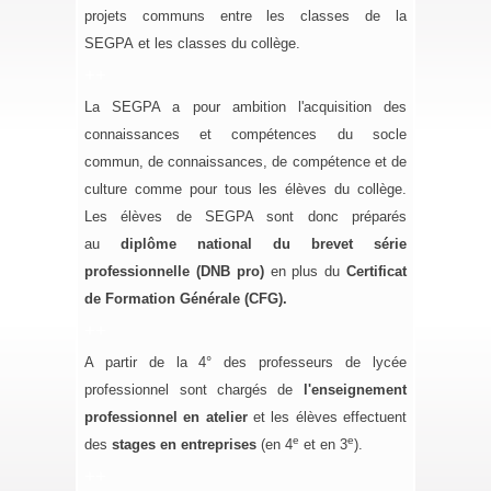
projets communs entre les classes de la
SEGPA
et les classes du collège.
++
La
SEGPA
a pour ambition l'acquisition des
connaissances et compétences du socle
commun, de connaissances, de compétence et de
culture comme pour tous les élèves du collège.
Les élèves de SEGPA sont donc préparés
au
diplôme national du brevet série
professionnelle (DNB pro)
en plus du
Certificat
de Formation Générale (CFG).
++
A partir de la 4° des professeurs de lycée
professionnel sont chargés de
l'enseignement
professionnel en atelier
et les élèves effectuent
e
e
des
stages en entreprises
(en 4
et en 3
).
++