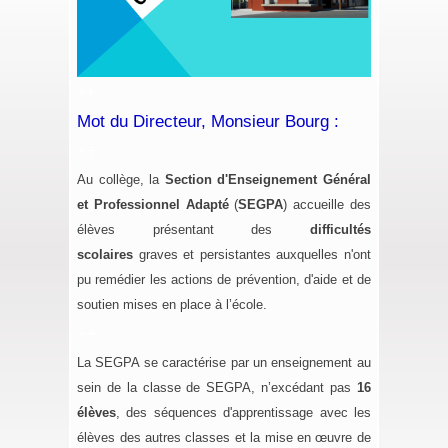
++
Mot du Directeur, Monsieur Bourg :
++
Au collège, la
Section d'Enseignement Général
et Professionnel Adapté
(
SEGPA
) accueille des
élèves présentant des
difficultés
scolaires
graves et persistantes auxquelles n'ont
pu remédier les actions de prévention, d'aide et de
soutien mises en place à l’école.
++
La SEGPA se caractérise par un enseignement au
sein de la classe de
SEGPA
, n’excédant pas
16
élèves
, des séquences d'apprentissage avec les
élèves des autres classes et la mise en œuvre de