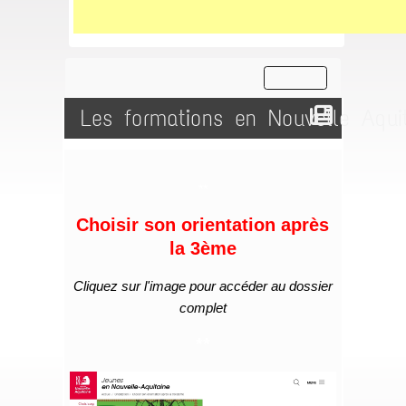
Les formations en Nouvelle Aqui
**
Choisir son orientation après
la 3ème
Cliquez sur l'image pour accéder au dossier
complet
**