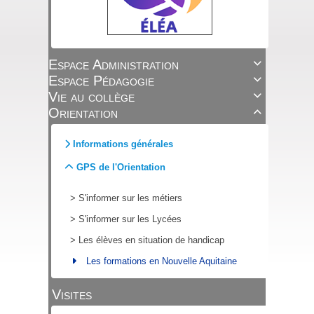
Espace Administration

Espace Pédagogie

Vie au collège

Orientation

Informations générales
GPS de l'Orientation
>
S'informer sur les métiers
>
S'informer sur les Lycées
>
Les élèves en situation de handicap
Les formations en Nouvelle Aquitaine
Visites