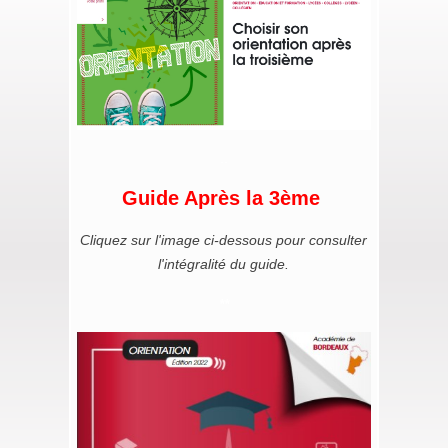
..
Guide Après la 3ème
Cliquez sur l'image ci-dessous pour consulter
l'intégralité du guide.
**