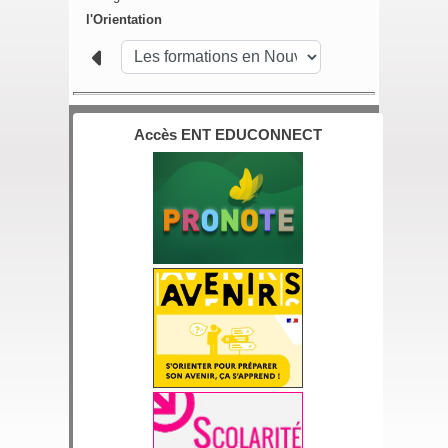
l'Orientation
Accès ENT EDUCONNECT