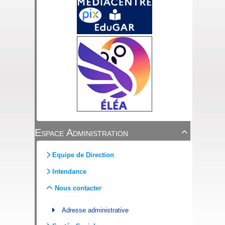
Espace Administration

Equipe de Direction
Intendance
Nous contacter
Adresse administrative