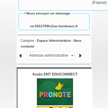
(France)
• Nous envoyer un message
ce.0331759h@ac-bordeaux.fr
Catégorie :
Espace Administration - Nous
contacter
Accès ENT EDUCONNECT