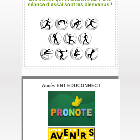
séance d'essai sont les bienvenus !
**
Accès ENT EDUCONNECT