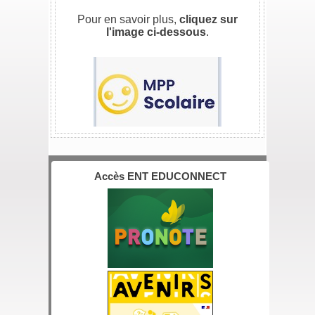
//
Pour en savoir plus,
cliquez sur
l'image ci-dessous
.
//
Accès ENT EDUCONNECT