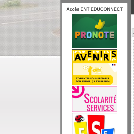
Accès ENT EDUCONNECT