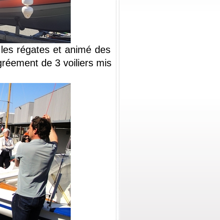
 les régates et animé des 
gréement de 3 voiliers mis 