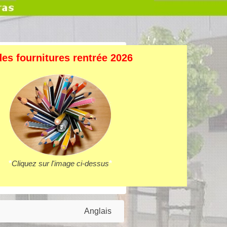
des fournitures rentrée 2026
*
Cliquez sur l'image ci-dessus
*
Anglais