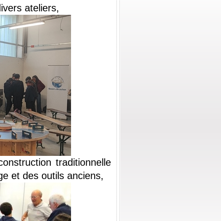
vers ateliers,
onstruction traditionnelle 
e et des outils anciens,