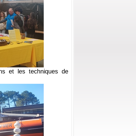
s et les techniques de 