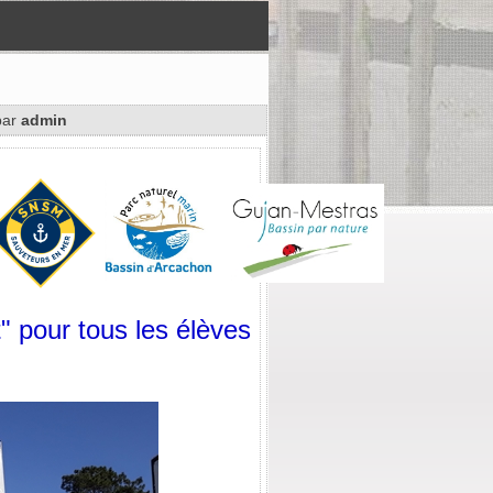
ar
admin
" pour tous les élèves