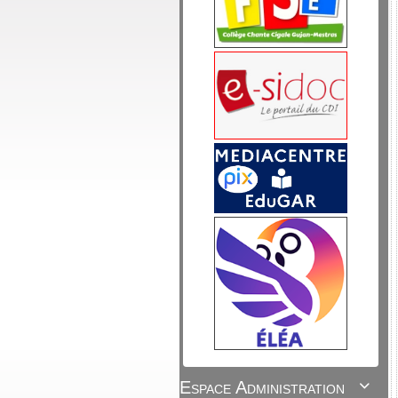
Espace Administration
