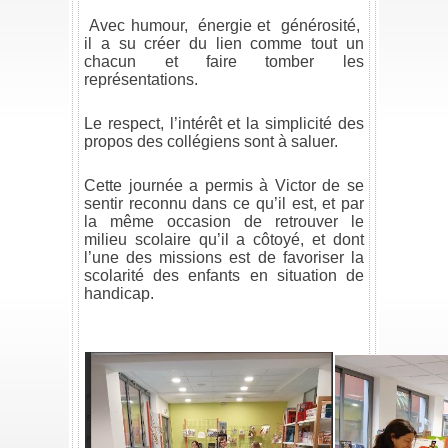
.
Avec humour, énergie et générosité,
il a su créer du lien comme tout un
chacun et faire tomber les
représentations.
.
Le respect, l’intérêt et la simplicité des
propos des collégiens sont à saluer.
.
Cette journée a permis à Victor de se
sentir reconnu dans ce qu’il est, et par
la même occasion de retrouver le
milieu scolaire qu’il a côtoyé, et dont
l’une des missions est de favoriser la
scolarité des enfants en situation de
handicap.
.
.