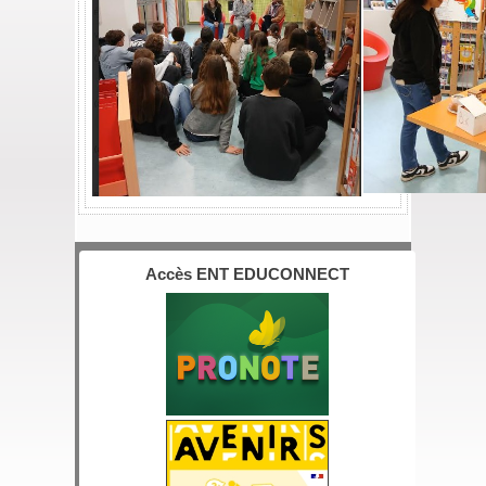
Accès ENT EDUCONNECT