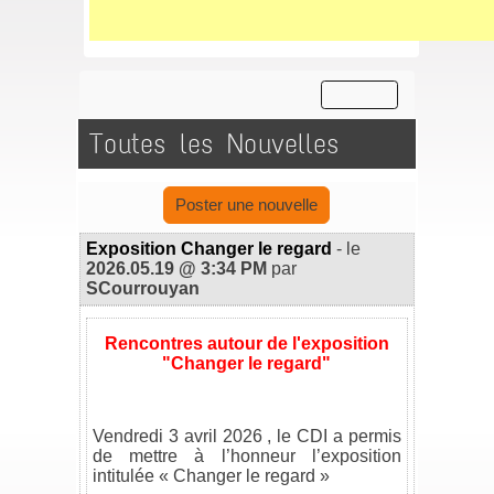
Toutes les Nouvelles
Poster une nouvelle
Exposition Changer le regard
- le
2026.05.19 @ 3:34 PM
par
SCourrouyan
Rencontres autour de l'exposition
"Changer le regard"
.
.
Vendredi 3 avril 2026 , le CDI a permis
de mettre à l’honneur l’exposition
intitulée « Changer le regard »