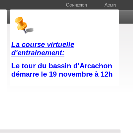
Connexion
Admin
La course virtuelle
d'entrainement:
Le tour du bassin d'Arcachon
démarre le 19 novembre à 12h