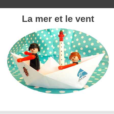
La mer et le vent