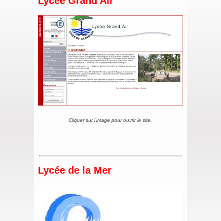
Lycée Grand Air
Cliquer sur l'image pour ouvrir le site.
Lycée de la Mer