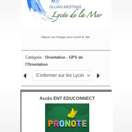
Cliquer sur l'image pour ouvrir le site.
Catégorie :
Orientation - GPS de
l'Orientation
Accès ENT EDUCONNECT