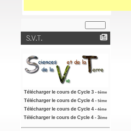
S.V.T.
Télécharger le cours de Cycle 3 -
6ème
Télécharger le cours de Cycle 4 -
5ème
Télécharger le cours de Cycle 4 -
4ème
Télécharger le cours de Cycle 4 - 3
ème