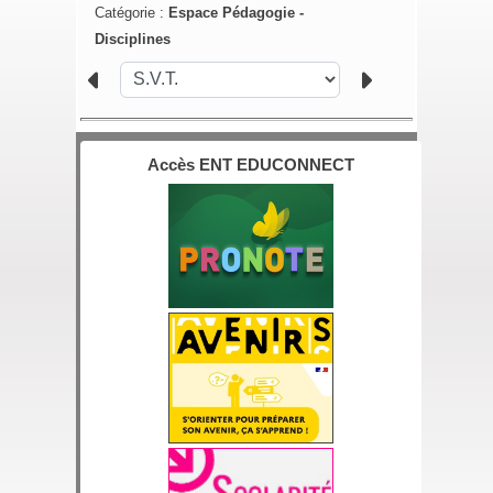
Catégorie :
Espace Pédagogie -
Disciplines
Accès ENT EDUCONNECT