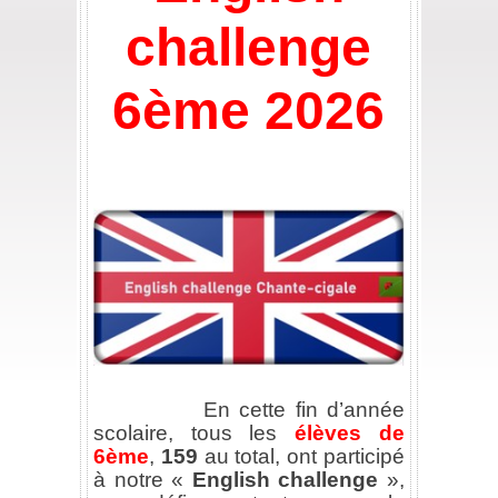
challenge
6ème 2026
//
*
En cette fin d’année
scolaire, tous les
élèves de
6ème
,
159
au total, ont participé
à notre «
English challenge
»,