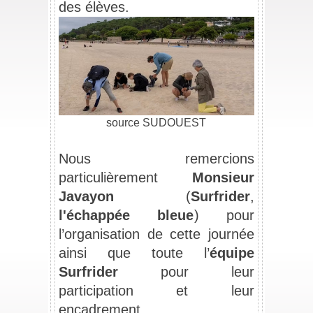
des élèves.
source
SUDOUEST
_
Nous remercions 
particulièrement 
Monsieur 
Javayon
 (
Surfrider
, 
l'échappée bleue
) 
pour 
l’organisation de cette journée 
ainsi que toute l’
équipe 
Surfrider
 pour
 leur 
participation et leur 
encadrement.