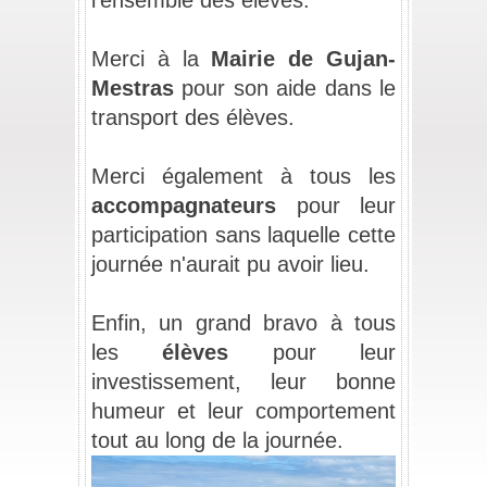
_
Merci à la 
Mairie de Gujan-
Mestras
 pour son aide dans le 
transport des élèves.
_
Merci également à tous les 
accompagnateurs 
pour leur 
participation sans laquelle cette 
journée n'aurait pu avoir lieu.
_
Enfin, un grand bravo à tous 
les 
élèves 
pour leur 
investissement, leur bonne 
humeur et leur comportement 
tout au long de la journée.