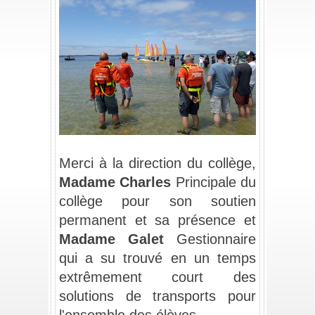
_
Merci à la direction du collège, 
Madame
Charles
 Principale du 
collège pour son soutien 
permanent et sa présence
et 
Madame Galet 
Gestionnaire 
qui a su trouvé en un temps 
extrêmement court des 
solutions de transports pour 
l'ensemble des élèves.