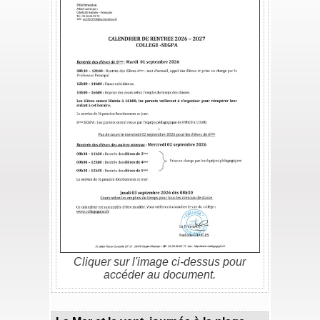
Cliquer sur l'image ci-dessus pour
accéder au document.