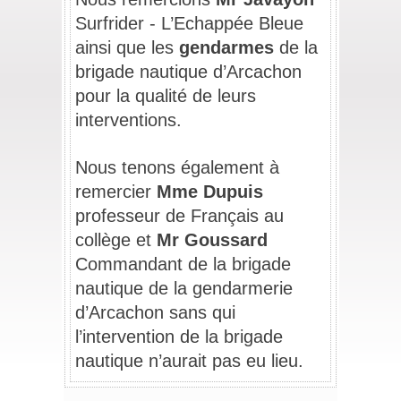
Surfrider - L’Echappée Bleue 
ainsi que les 
gendarmes
 de la 
brigade nautique d’Arcachon 
pour la qualité de leurs 
interventions.
/
Nous tenons également à 
remercier 
Mme Dupuis
professeur de Français au 
collège et 
Mr Goussard
Commandant de la brigade 
nautique de la gendarmerie 
d’Arcachon sans qui 
l’intervention de la brigade 
nautique n’aurait pas eu lieu.