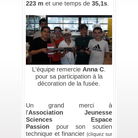
223 m
et une temps de
35,1s
.
/
L'équipe remercie
Anna C
.
pour sa participation à la
décoration de la fusée.
/
/
Un grand merci
à
l'
Association Jeunesse
Sciences Espace
Passion
pour son soutien
technique et financier
(cliquez sur