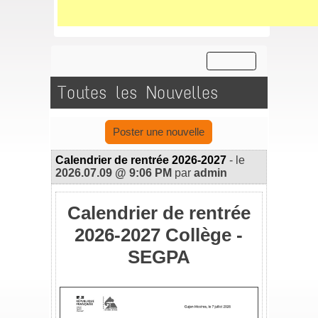
Toutes les Nouvelles
Poster une nouvelle
Calendrier de rentrée 2026-2027
- le
2026.07.09 @ 9:06 PM
par
admin
Calendrier de rentrée
2026-2027 Collège -
SEGPA
_