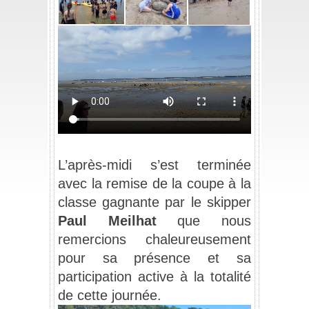
_
L’après-midi s’est terminée 
avec la remise de la coupe à la 
classe gagnante par le skipper 
Paul Meilhat
 que nous 
remercions chaleureusement 
pour sa présence et sa 
participation active à la totalité 
de cette journée.