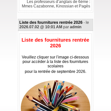
Les professeurs d’anglais de 6ème :
Mmes Cazabonne, Kinossian et Pagès
Liste des fournitures rentrée 2026
- le
2026.07.02 @ 10:01 AM
par
admin
Liste des fournitures rentrée
2026
**
Veuillez cliquer sur l'image ci-dessous
pour accéder à la liste des fournitures
scolaires
pour la rentrée de septembre 2026.
**