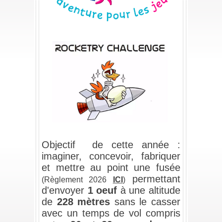
/
Objectif de cette année :
imaginer, concevoir, fabriquer
et mettre au point une fusée
permettant
(Règlement 2026
ICI
)
d'envoyer
1 oeuf
à une altitude
de
228 mètres
sans le casser
avec un temps de vol compris