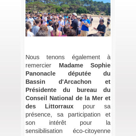
_
_
Nous tenons également à 
remercier 
Madame
Sophie 
Panonacle
députée du 
Bassin d'Arcachon et 
Présidente du bureau du 
Conseil National de la Mer et 
des Littorraux
 pour sa 
présence, sa participation et 
son intérêt pour la 
sensibilisation éco-citoyenne 