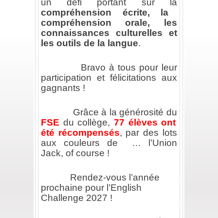
un défi portant sur la
compréhension écrite, la
compréhension orale, les
connaissances culturelles et
les outils de la langue
.
**
Bravo à tous pour leur
participation et félicitations aux
gagnants !
**
Grâce à la générosité du
FSE
du collège,
77 élèves ont
été récompensés
, par des lots
aux couleurs de
… l’Union
Jack, of course !
**
Rendez-vous l’année
prochaine pour l’English
Challenge 2027 !
**