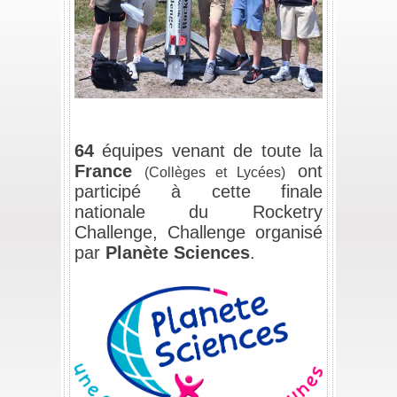
/
/
64
équipes venant de toute la
France
ont
(Collèges et Lycées)
participé à cette finale
nationale du Rocketry
Challenge, Challenge organisé
par
Planète Sciences
.
/