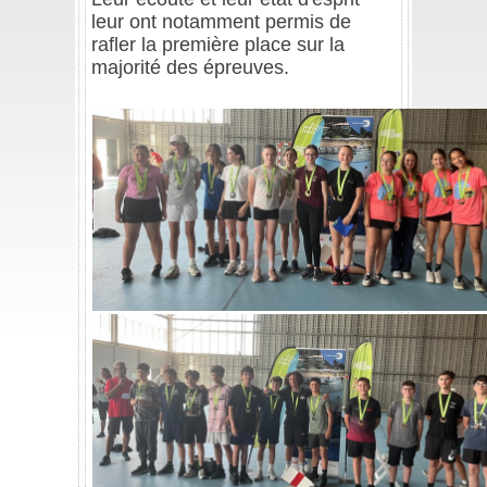
leur ont notamment permis de
rafler la première place sur la
majorité des épreuves.
/