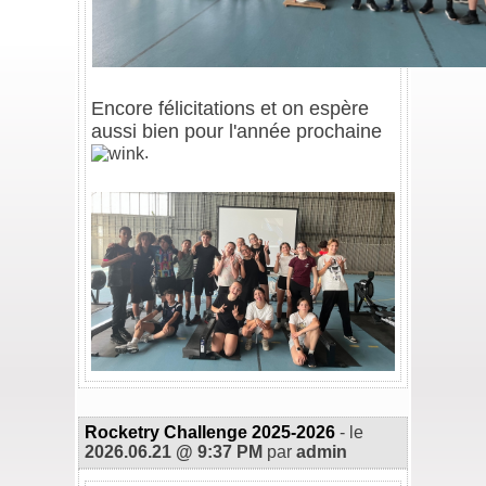
/
Encore félicitations et on espère
aussi bien pour l'année prochaine
.
/
Rocketry Challenge 2025-2026
- le
2026.06.21 @ 9:37 PM
par
admin